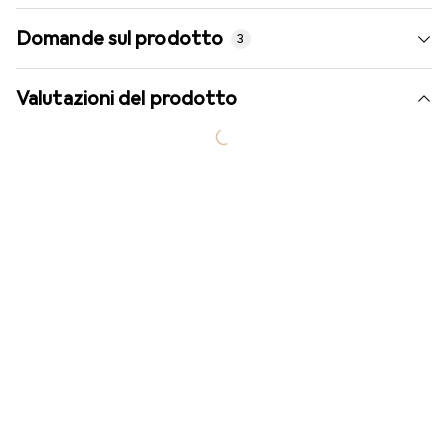
Domande sul prodotto
3
Valutazioni del prodotto