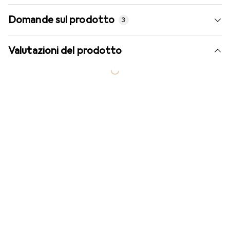
Domande sul prodotto
3
Valutazioni del prodotto