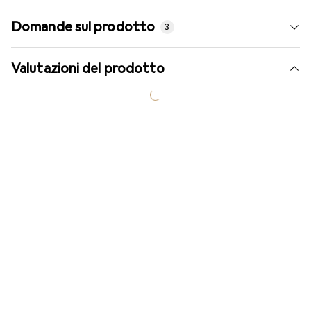
Domande sul prodotto
3
Valutazioni del prodotto