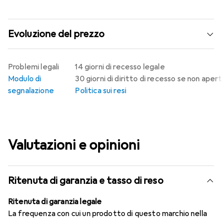
Evoluzione del prezzo
Problemi legali
14 giorni di recesso legale
Modulo di
30 giorni di diritto di recesso se non aper
segnalazione
Politica sui resi
Valutazioni e opinioni
Ritenuta di garanzia e tasso di reso
Ritenuta di garanzia legale
La frequenza con cui un prodotto di questo marchio nella