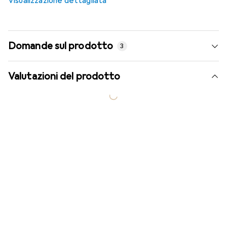
Visualizzazione dettagliata
Domande sul prodotto
3
Valutazioni del prodotto