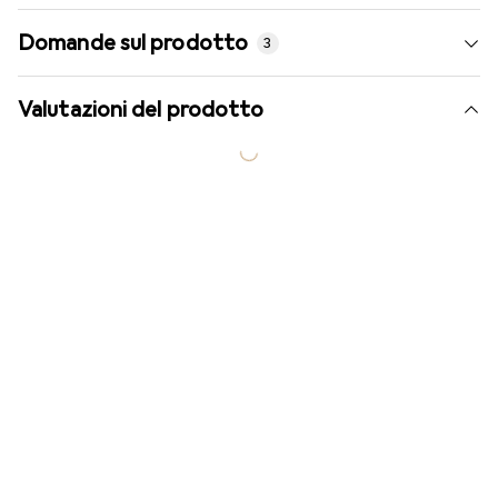
Domande sul prodotto
3
Valutazioni del prodotto