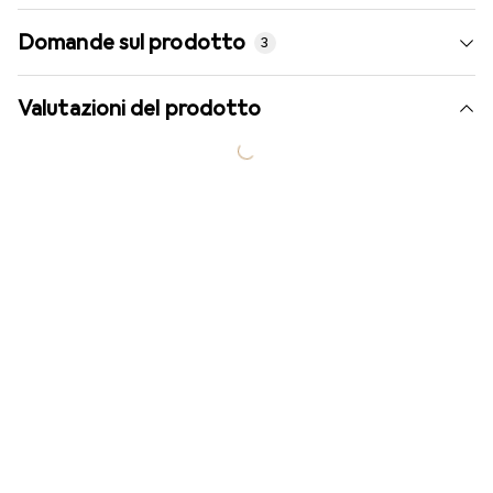
Domande sul prodotto
3
Valutazioni del prodotto