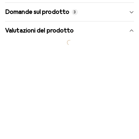
Domande sul prodotto
3
Valutazioni del prodotto