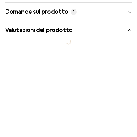
Domande sul prodotto
3
Valutazioni del prodotto