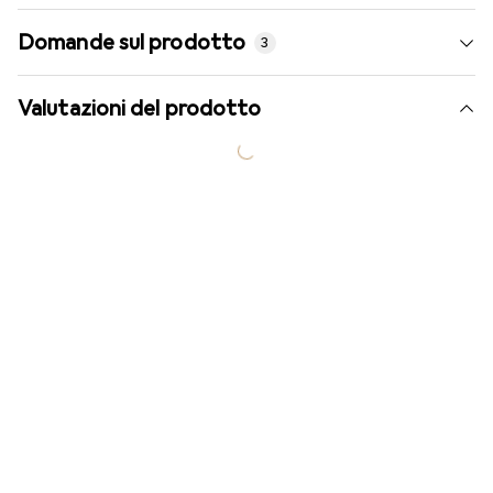
Domande sul prodotto
3
Valutazioni del prodotto