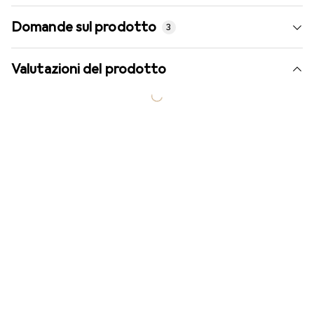
Domande sul prodotto
3
Valutazioni del prodotto