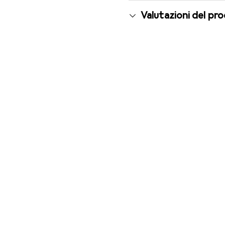
Valutazioni del pr