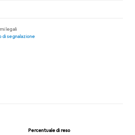
mi legali
 di segnalazione
Percentuale di reso