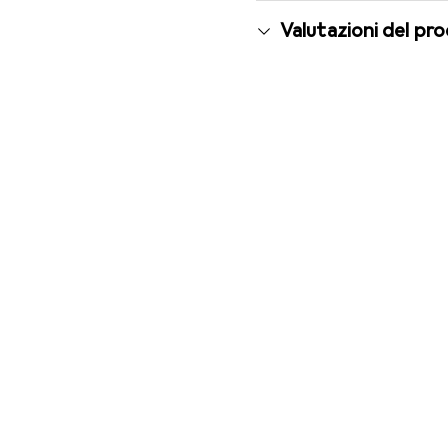
Valutazioni del pr