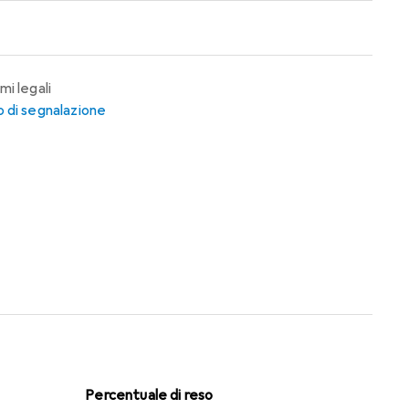
mi legali
 di segnalazione
Percentuale di reso