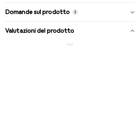
Domande sul prodotto
3
Valutazioni del prodotto