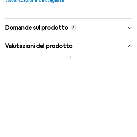
Visualizzazione dettagliata
Domande sul prodotto
3
Valutazioni del prodotto