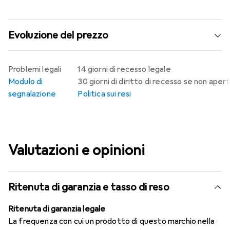
Evoluzione del prezzo
Problemi legali
14 giorni di recesso legale
Modulo di
30 giorni di diritto di recesso se non aper
segnalazione
Politica sui resi
Valutazioni e opinioni
Ritenuta di garanzia e tasso di reso
Ritenuta di garanzia legale
La frequenza con cui un prodotto di questo marchio nella