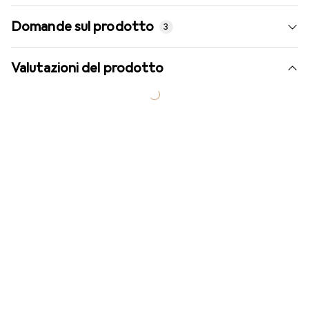
Domande sul prodotto
3
Valutazioni del prodotto