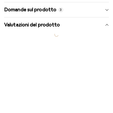
Domande sul prodotto
3
Valutazioni del prodotto