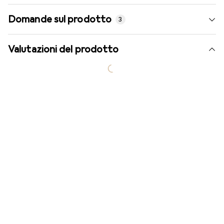
Domande sul prodotto
3
Valutazioni del prodotto