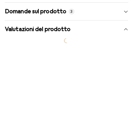
Domande sul prodotto
3
Valutazioni del prodotto