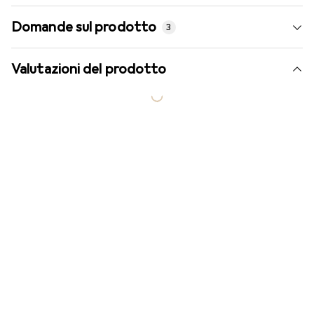
Domande sul prodotto
3
Valutazioni del prodotto