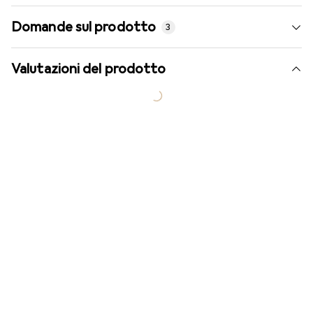
Domande sul prodotto
3
Valutazioni del prodotto