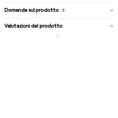
Domande sul prodotto
3
Valutazioni del prodotto