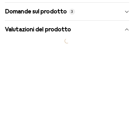
Domande sul prodotto
3
Valutazioni del prodotto