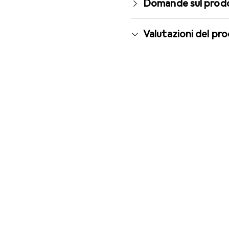
Domande sul prod
Valutazioni del pr