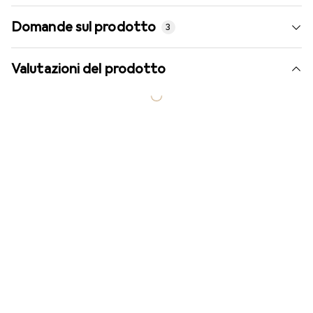
Domande sul prodotto
3
Valutazioni del prodotto