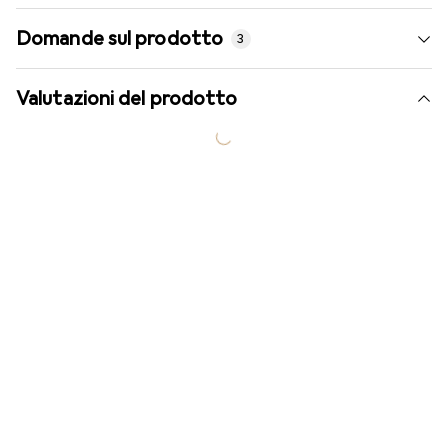
Domande sul prodotto
3
Valutazioni del prodotto