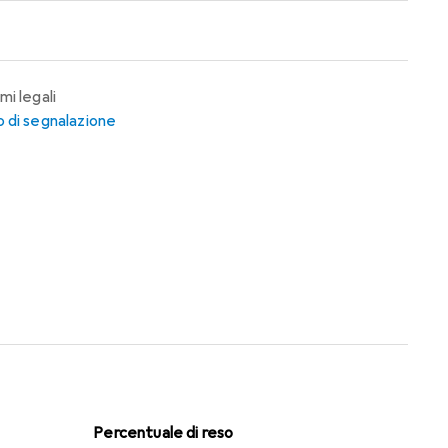
mi legali
 di segnalazione
Percentuale di reso