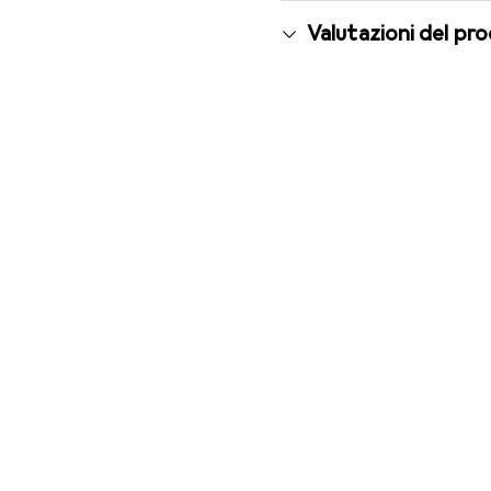
Valutazioni del pr