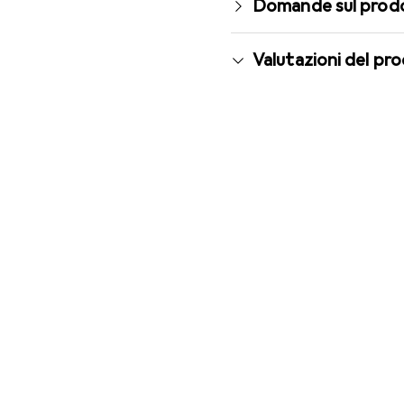
Domande sul prod
Valutazioni del pr