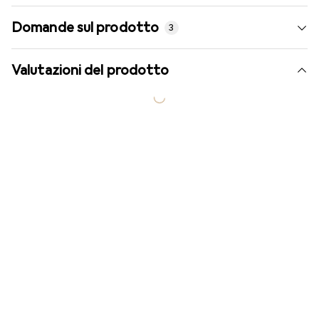
Domande sul prodotto
3
Valutazioni del prodotto