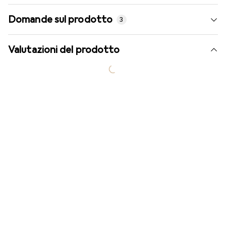
Domande sul prodotto
3
Valutazioni del prodotto