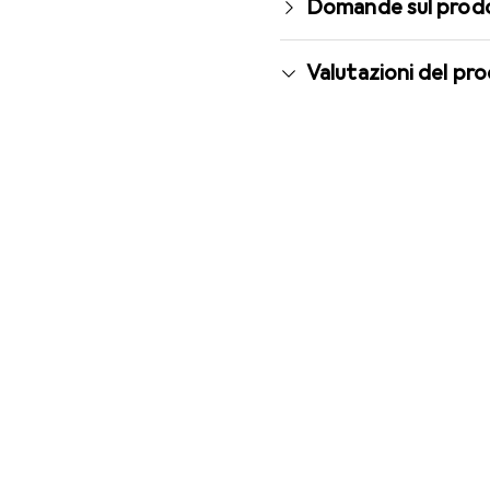
Domande sul prod
Valutazioni del pr