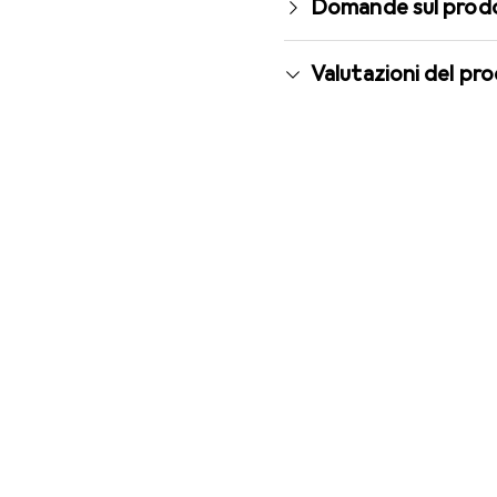
Domande sul prod
Valutazioni del pr