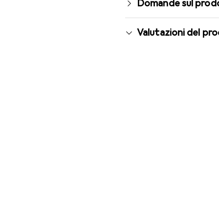
Domande sul prod
Valutazioni del pr