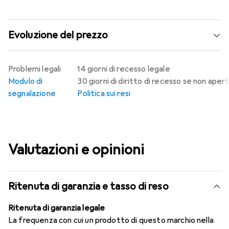
Evoluzione del prezzo
Problemi legali
14 giorni di recesso legale
Modulo di
30 giorni di diritto di recesso se non aper
segnalazione
Politica sui resi
Valutazioni e opinioni
Ritenuta di garanzia e tasso di reso
Ritenuta di garanzia legale
La frequenza con cui un prodotto di questo marchio nella