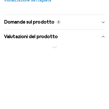
Visualizzazione dettagliata
Domande sul prodotto
3
Valutazioni del prodotto