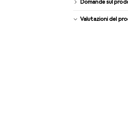
Domande sul prod
Valutazioni del pr