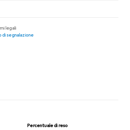
mi legali
 di segnalazione
Percentuale di reso