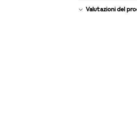
Valutazioni del pr