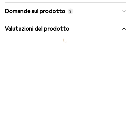
Domande sul prodotto
3
Valutazioni del prodotto