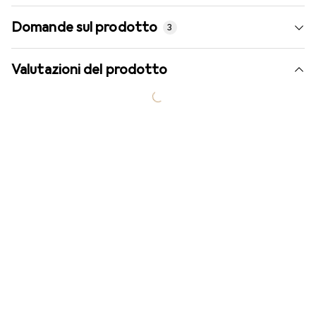
Domande sul prodotto
3
Valutazioni del prodotto