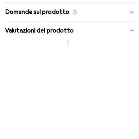
Domande sul prodotto
3
Valutazioni del prodotto