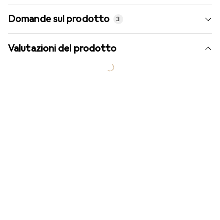
Domande sul prodotto
3
Valutazioni del prodotto