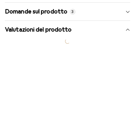
Domande sul prodotto
3
Valutazioni del prodotto