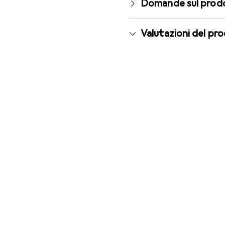
Domande sul prod
Valutazioni del pr