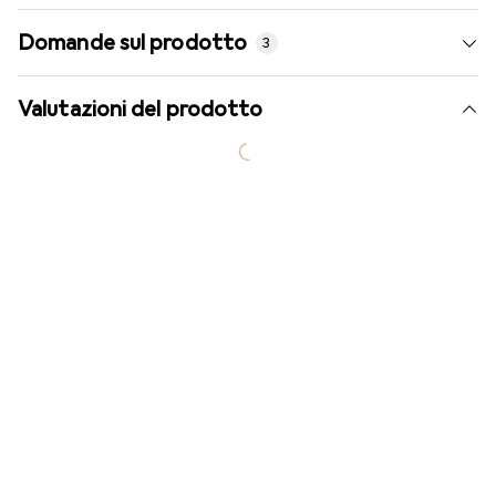
Domande sul prodotto
3
Valutazioni del prodotto