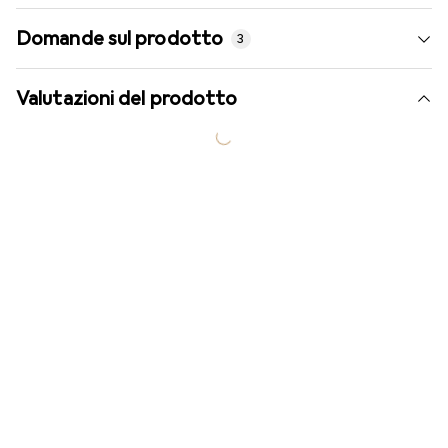
Domande sul prodotto
3
Valutazioni del prodotto