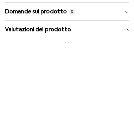
Domande sul prodotto
3
Valutazioni del prodotto