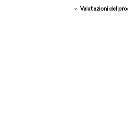
Valutazioni del pr