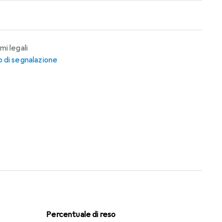
mi legali
 di segnalazione
Percentuale di reso