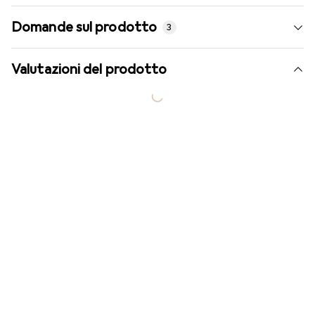
Domande sul prodotto
3
Valutazioni del prodotto