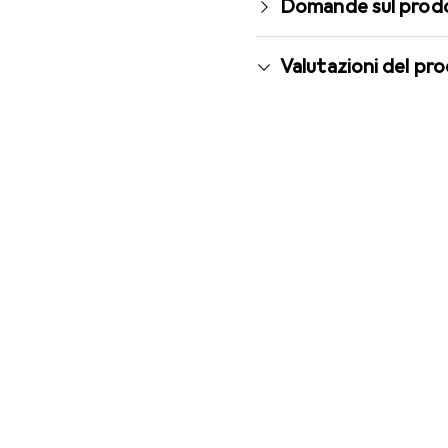
Domande sul prod
Valutazioni del pr