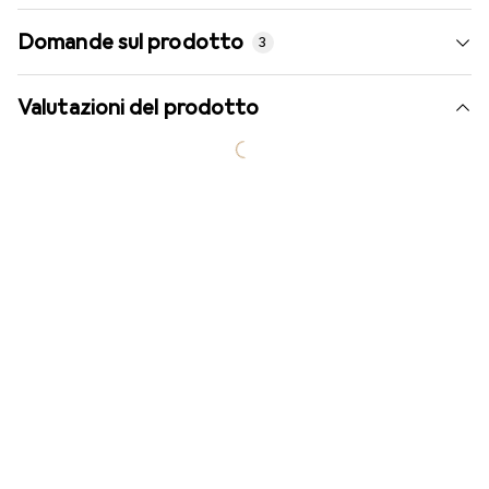
Domande sul prodotto
3
Valutazioni del prodotto