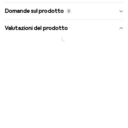
Domande sul prodotto
3
Valutazioni del prodotto