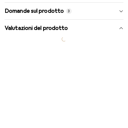
Domande sul prodotto
3
Valutazioni del prodotto